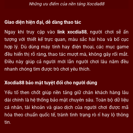
Những ưu điểm của nền tảng Xocdia88
Giao diện hiện đại, dễ dàng thao tác
Ngay khi truy cập vào
link xocdia88
, người chơi sẽ ấn
tượng với thiết kế trực quan, màu sắc hài hòa và bố cục
hợp lý. Dù dùng máy tính hay điện thoại, các mục game
đều hiển thị rõ ràng, thao tác mượt mà, không gây rối mắt.
Điều này giúp cả người mới lẫn người chơi lâu năm đều
nhanh chóng tìm được trò chơi yêu thích.
Xocdia88 bảo mật tuyệt đối cho người dùng
Yếu tố then chốt giúp nền tảng giữ chân khách hàng lâu
dài chính là hệ thống bảo mật chuyên sâu. Toàn bộ dữ liệu
cá nhân, tài khoản và giao dịch của người chơi được mã
hóa theo chuẩn quốc tế, tránh tình trạng rò rỉ hay lộ thông
tin.