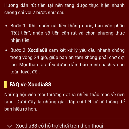
Hướng dẫn rút tiền tại nền tảng được thực hiện nhanh
chóng chỉ với 2 bước như sau:
Bước 1: Khi muốn rút tiền thắng cược, bạn vào phần
“Rút tiền”, nhập số tiền cần rút và chọn phương thức
nhận tiền.
Bước 2:
Xocdia88
cam kết xử lý yêu cầu nhanh chóng
trong vòng 24 giờ, giúp bạn an tâm không phải chờ đợi
lâu. Mọi thao tác đều được đảm bảo minh bạch và an
toàn tuyệt đối.
FAQ về Xocdia88
Những hội viên mới thường đặt ra nhiều thắc mắc về nền
tảng. Dưới đây là những giải đáp chi tiết từ hệ thống để
bạn hiểu rõ hơn.
Xocdia88 có hỗ trợ chơi trên điện thoại