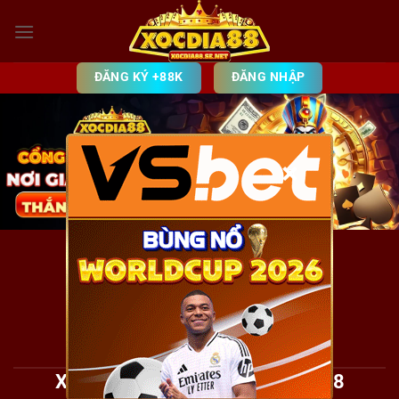
Bỏ
qua
nội
dung
ĐĂNG KÝ +88K
ĐĂNG NHẬP
×
Đối tác uy tín của
XOCDIA88.SE.NET
XOCDIA88 | LINK VÀO XOCDIA88