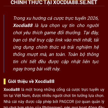
CHÍNH THỨC TẠI XOCDIA88.SE.NET
Trong xu hướng cá cược trực tuyến 2026,
Xocdia88
là lựa chọn uy tín cho người
chơi yêu thích game đổi thưởng. Tại đây,
bạn có thể truy cập link vào mới nhất, tải
ứng dụng chính thức và trải nghiệm hệ
thống mượt mà, an toàn. Toàn bộ thông
tin chi tiết đều được cập nhật liên tục
ngay trong bài viết này.
Giới thiệu về Xocdia88
Xocdia88
là một trong những cổng cá cược trực tuyến uy
tín tại Việt Nam, được nhiều người chơi tin tưởng lựa chọn.
Nhà cái này được cấp phép bởi PAGCOR (cơ quan quản lý
trò chơi hợp pháp của Philippines), nên mọi hoạt động đều