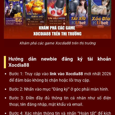
Khám phá các game Xocdia88 trên thị trường
Hướng dẫn newbie đăng ký tài khoản
Xocdia88
Bước 1: Truy cập vào
link vào Xocdia88
mới nhất 2026
để đảm bảo không bị chặn hoặc lỗi truy cập.
Bước 2: Nhấn vào mục “Đăng ký” ở góc phải màn hình.
Bước 3: Điền đầy đủ thông tin cá nhân như số điện
thoại, tên đăng nhập, mật khẩu và email.
Bước 4: Xác nhận thông tin và nhấn “Hoàn tất” để kích