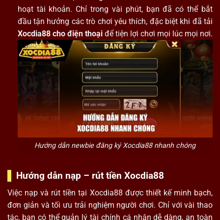
hoạt tài khoản. Chỉ trong vài phút, bạn đã có thể bắt
đầu tận hưởng các trò chơi yêu thích, đặc biệt khi đã tải
Xocdia88 cho điện thoại
để tiện lợi chơi mọi lúc mọi nơi.
Hướng dẫn newbie đăng ký Xocdia88 nhanh chóng
Hướng dẫn nạp – rút tiền Xocdia88
Việc nạp và rút tiền tại Xocdia88 được thiết kế minh bạch,
đơn giản và tối ưu trải nghiệm người chơi. Chỉ với vài thao
tác, bạn có thể quản lý tài chính cá nhân dễ dàng, an toàn