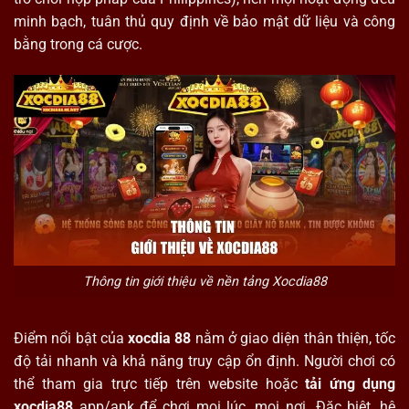
minh bạch, tuân thủ quy định về bảo mật dữ liệu và công
bằng trong cá cược.
Thông tin giới thiệu về nền tảng Xocdia88
Điểm nổi bật của
xocdia 88
nằm ở giao diện thân thiện, tốc
độ tải nhanh và khả năng truy cập ổn định. Người chơi có
thể tham gia trực tiếp trên website hoặc
tải ứng dụng
xocdia88
app/apk để chơi mọi lúc, mọi nơi. Đặc biệt, hệ