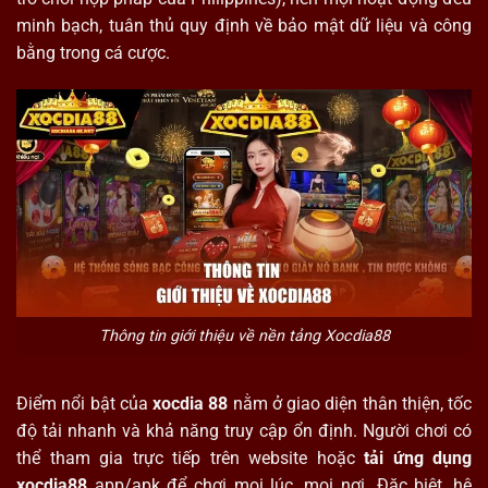
minh bạch, tuân thủ quy định về bảo mật dữ liệu và công
bằng trong cá cược.
Thông tin giới thiệu về nền tảng Xocdia88
Điểm nổi bật của
xocdia 88
nằm ở giao diện thân thiện, tốc
độ tải nhanh và khả năng truy cập ổn định. Người chơi có
thể tham gia trực tiếp trên website hoặc
tải ứng dụng
xocdia88
app/apk để chơi mọi lúc, mọi nơi. Đặc biệt, hệ