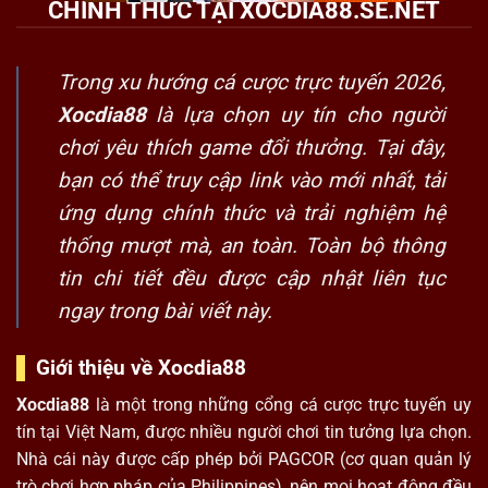
CHÍNH THỨC TẠI XOCDIA88.SE.NET
Trong xu hướng cá cược trực tuyến 2026,
Xocdia88
là lựa chọn uy tín cho người
chơi yêu thích game đổi thưởng. Tại đây,
bạn có thể truy cập link vào mới nhất, tải
ứng dụng chính thức và trải nghiệm hệ
thống mượt mà, an toàn. Toàn bộ thông
tin chi tiết đều được cập nhật liên tục
ngay trong bài viết này.
Giới thiệu về Xocdia88
Xocdia88
là một trong những cổng cá cược trực tuyến uy
tín tại Việt Nam, được nhiều người chơi tin tưởng lựa chọn.
Nhà cái này được cấp phép bởi PAGCOR (cơ quan quản lý
trò chơi hợp pháp của Philippines), nên mọi hoạt động đều