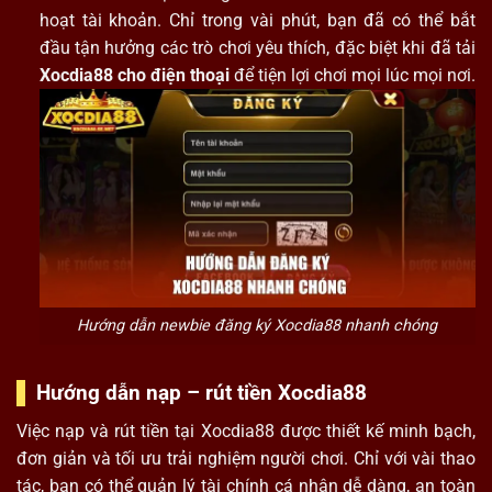
hoạt tài khoản. Chỉ trong vài phút, bạn đã có thể bắt
đầu tận hưởng các trò chơi yêu thích, đặc biệt khi đã tải
Xocdia88 cho điện thoại
để tiện lợi chơi mọi lúc mọi nơi.
Hướng dẫn newbie đăng ký Xocdia88 nhanh chóng
Hướng dẫn nạp – rút tiền Xocdia88
Việc nạp và rút tiền tại Xocdia88 được thiết kế minh bạch,
đơn giản và tối ưu trải nghiệm người chơi. Chỉ với vài thao
tác, bạn có thể quản lý tài chính cá nhân dễ dàng, an toàn