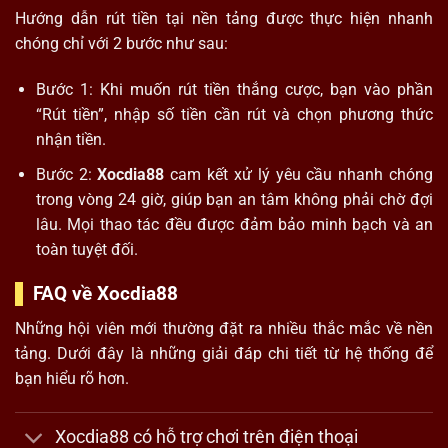
Hướng dẫn rút tiền tại nền tảng được thực hiện nhanh
chóng chỉ với 2 bước như sau:
Bước 1: Khi muốn rút tiền thắng cược, bạn vào phần
“Rút tiền”, nhập số tiền cần rút và chọn phương thức
nhận tiền.
Bước 2:
Xocdia88
cam kết xử lý yêu cầu nhanh chóng
trong vòng 24 giờ, giúp bạn an tâm không phải chờ đợi
lâu. Mọi thao tác đều được đảm bảo minh bạch và an
toàn tuyệt đối.
FAQ về Xocdia88
Những hội viên mới thường đặt ra nhiều thắc mắc về nền
tảng. Dưới đây là những giải đáp chi tiết từ hệ thống để
bạn hiểu rõ hơn.
Xocdia88 có hỗ trợ chơi trên điện thoại