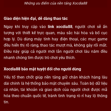
Những ưu điểm của nền tảng Xocdia88
Giao diện hiện đại, dễ dàng thao tác
Ngay khi truy cập vào
link xocdia88
, người chơi sẽ ấn
tượng với thiết kế trực quan, màu sắc hài hòa và bố cục
hợp lý. Dù dùng máy tính hay điện thoại, các mục game
đều hiển thị rõ ràng, thao tác mượt mà, không gây rối mắt.
Điều này giúp cả người mới lẫn người chơi lâu năm đều
nhanh chóng tìm được trò chơi yêu thích.
Xocdia88 bảo mật tuyệt đối cho người dùng
Yếu tố then chốt giúp nền tảng giữ chân khách hàng lâu
dài chính là hệ thống bảo mật chuyên sâu. Toàn bộ dữ liệu
cá nhân, tài khoản và giao dịch của người chơi được mã
hóa theo chuẩn quốc tế, tránh tình trạng rò rỉ hay lộ thông
tin.