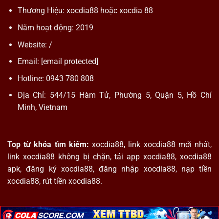
Thương Hiệu:
xocdia88
hoặc xocdia 88
Năm hoạt động: 2019
Website:
/
Email:
[email protected]
Hotline: 0943 780 808
Địa Chỉ: 544/15 Hàm Tử, Phường 5, Quận 5, Hồ Chí
Minh, Vietnam
Top từ khóa tìm kiếm:
xocdia88, link xocdia88 mới nhất,
link xocdia88 không bị chặn, tải app xocdia88, xocdia88
apk, đăng ký xocdia88, đăng nhập xocdia88, nạp tiền
xocdia88, rút tiền xocdia88.