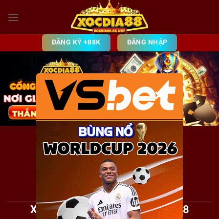
Bỏ
qua
nội
dung
ĐĂNG KÝ +88K
ĐĂNG NHẬP
×
Đối tác uy tín của
XOCDIA88.SE.NET
XOCDIA88 | LINK VÀO XOCDIA88