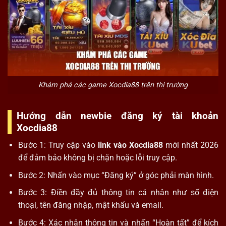
Khám phá các game Xocdia88 trên thị trường
Hướng dẫn newbie đăng ký tài khoản
Xocdia88
Bước 1: Truy cập vào
link vào Xocdia88
mới nhất 2026
để đảm bảo không bị chặn hoặc lỗi truy cập.
Bước 2: Nhấn vào mục “Đăng ký” ở góc phải màn hình.
Bước 3: Điền đầy đủ thông tin cá nhân như số điện
thoại, tên đăng nhập, mật khẩu và email.
Bước 4: Xác nhận thông tin và nhấn “Hoàn tất” để kích