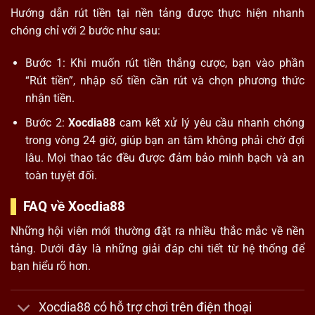
Hướng dẫn rút tiền tại nền tảng được thực hiện nhanh
chóng chỉ với 2 bước như sau:
Bước 1: Khi muốn rút tiền thắng cược, bạn vào phần
“Rút tiền”, nhập số tiền cần rút và chọn phương thức
nhận tiền.
Bước 2:
Xocdia88
cam kết xử lý yêu cầu nhanh chóng
trong vòng 24 giờ, giúp bạn an tâm không phải chờ đợi
lâu. Mọi thao tác đều được đảm bảo minh bạch và an
toàn tuyệt đối.
FAQ về Xocdia88
Những hội viên mới thường đặt ra nhiều thắc mắc về nền
tảng. Dưới đây là những giải đáp chi tiết từ hệ thống để
bạn hiểu rõ hơn.
Xocdia88 có hỗ trợ chơi trên điện thoại