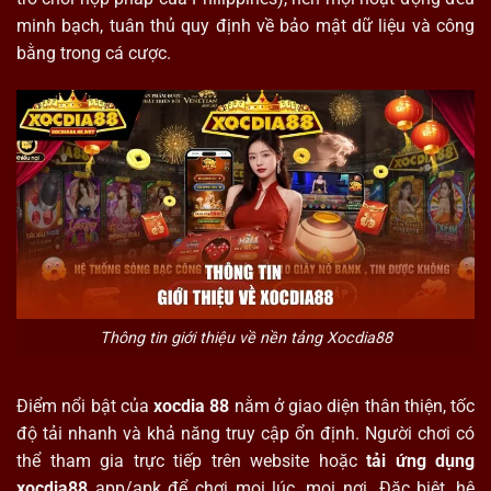
minh bạch, tuân thủ quy định về bảo mật dữ liệu và công
bằng trong cá cược.
Thông tin giới thiệu về nền tảng Xocdia88
Điểm nổi bật của
xocdia 88
nằm ở giao diện thân thiện, tốc
độ tải nhanh và khả năng truy cập ổn định. Người chơi có
thể tham gia trực tiếp trên website hoặc
tải ứng dụng
xocdia88
app/apk để chơi mọi lúc, mọi nơi. Đặc biệt, hệ