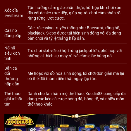
Tận hưởng cảm giác chân thực, hồi hộp khi chơi xóc
Xóc đĩa
đĩa với dealer trực tiếp, giúp người chơi cảm nhận rõ
livestream
ràng từng lượt cược.
Các trò casino truyền thống như Baccarat, rồng hổ,
Casino
blackjack, Sicbo được tái hiện sinh động với đa dạng
đẳng cấp
bàn chơi và tỷ lệ thắng hấp dẫn.
Nổ hũ
Trò chơi slot với cơ hội trúng jackpot lớn, phù hợp với
siêu kịch
những ai thích sự may rủi và cảm giác bùng nổ.
tính
Bắn cá
đổi
Mê hoặc với đồ họa sinh động, lối chơi đơn giản mà lại
thưởng
có thể đổi thành tiền thật ngay lập tức.
hấp dẫn
Thể thao
Dành cho fan hâm mộ thể thao, Xocdia88 cung cấp đa
giải trí bất
dạng các kèo cá cược bóng đá, bóng rổ, và nhiều môn
tận
thể thao khác.