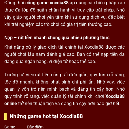
Đồng thời
cổng game xocdia88
áp dụng các biện pháp xác
thực đa lớp để ngăn chặn hành vi truy cập trái phép. Nhờ
vậy giúp người chơi yên tâm khi sử dụng dịch vụ, đặc biệt
khi trải nghiệm các trò chơi có giá trị tiền thưởng cao.
Nạp – rút tiền nhanh chóng qua nhiều phương thức
Khả năng xử lý giao dịch tài chính tại Xocdia88 được các
người chơi lâu năm đánh giá cao. Bạn có thể nạp tiền đa
dạng qua ngân hàng, ví điện tử hoặc thẻ cào.
Tương tự, việc rút tiền cũng rất đơn giản, quy trình rõ ràng,
tốc độ nhanh, không phát sinh chi phí ẩn. Nhờ vậy, việc
quản lý vốn trở nên minh bạch và đáng tin cậy hơn. Nhờ
quy trình rõ ràng, việc quản lý tài chính khi chơi
Xocdia88
online
trở nên thuận tiện và đáng tin cậy hơn bao giờ hết.
Những game hot tại Xocdia88
Game
Đặc điểm