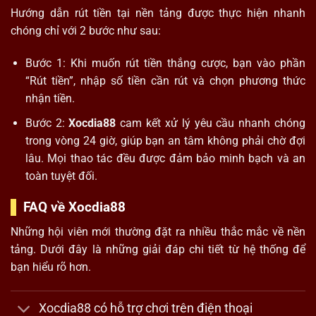
Hướng dẫn rút tiền tại nền tảng được thực hiện nhanh
chóng chỉ với 2 bước như sau:
Bước 1: Khi muốn rút tiền thắng cược, bạn vào phần
“Rút tiền”, nhập số tiền cần rút và chọn phương thức
nhận tiền.
Bước 2:
Xocdia88
cam kết xử lý yêu cầu nhanh chóng
trong vòng 24 giờ, giúp bạn an tâm không phải chờ đợi
lâu. Mọi thao tác đều được đảm bảo minh bạch và an
toàn tuyệt đối.
FAQ về Xocdia88
Những hội viên mới thường đặt ra nhiều thắc mắc về nền
tảng. Dưới đây là những giải đáp chi tiết từ hệ thống để
bạn hiểu rõ hơn.
Xocdia88 có hỗ trợ chơi trên điện thoại