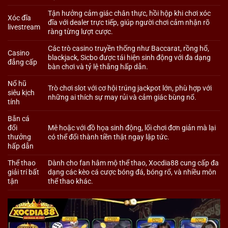
Tận hưởng cảm giác chân thực, hồi hộp khi chơi xóc
Xóc đĩa
đĩa với dealer trực tiếp, giúp người chơi cảm nhận rõ
livestream
ràng từng lượt cược.
Các trò casino truyền thống như Baccarat, rồng hổ,
Casino
blackjack, Sicbo được tái hiện sinh động với đa dạng
đẳng cấp
bàn chơi và tỷ lệ thắng hấp dẫn.
Nổ hũ
Trò chơi slot với cơ hội trúng jackpot lớn, phù hợp với
siêu kịch
những ai thích sự may rủi và cảm giác bùng nổ.
tính
Bắn cá
đổi
Mê hoặc với đồ họa sinh động, lối chơi đơn giản mà lại
thưởng
có thể đổi thành tiền thật ngay lập tức.
hấp dẫn
Thể thao
Dành cho fan hâm mộ thể thao, Xocdia88 cung cấp đa
giải trí bất
dạng các kèo cá cược bóng đá, bóng rổ, và nhiều môn
tận
thể thao khác.