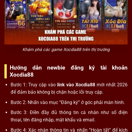
Khám phá các game Xocdia88 trên thị trường
Hướng dẫn newbie đăng ký tài khoản
Xocdia88
Bước 1: Truy cập vào
link vào Xocdia88
mới nhất 2026
để đảm bảo không bị chặn hoặc lỗi truy cập.
Bước 2: Nhấn vào mục “Đăng ký” ở góc phải màn hình.
Bước 3: Điền đầy đủ thông tin cá nhân như số điện
thoại, tên đăng nhập, mật khẩu và email.
Bước 4: Xác nhận thông tin và nhấn “Hoàn tất” để kích