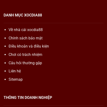
DANH MỤC XOCDIA88
Về nhà cái xocdia88
Chính sách bảo mật
Điều khoản và điều kiện
Chơi có trách nhiệm
Câu hỏi thường gặp
Liên hệ
Sitemap
THÔNG TIN DOANH NGHIỆP