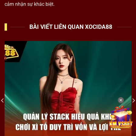
cảm nhận sự khác biệt.
BÀI VIẾT LIÊN QUAN XOCIDA88
✕