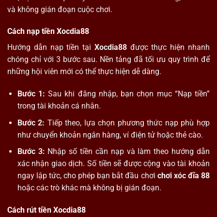
và không gián đoạn cuộc chơi.
Cách nạp tiền Xocdia88
Hướng dẫn nạp tiền tại
Xocdia88
được thực hiện nhanh
chóng chỉ với 3 bước sau. Nền tảng đã tối ưu quy trình để
những hội viên mới có thể thực hiện dễ dàng.
Bước 1:
Sau khi đăng nhập, bạn chọn mục “Nạp tiền”
trong tài khoản cá nhân.
Bước 2:
Tiếp theo, lựa chọn phương thức nạp phù hợp
như chuyển khoản ngân hàng, ví điện tử hoặc thẻ cào.
Bước 3:
Nhập số tiền cần nạp và làm theo hướng dẫn
xác nhận giao dịch. Số tiền sẽ được cộng vào tài khoản
ngay lập tức, cho phép bạn bắt đầu chơi
chơi xóc đĩa 88
hoặc các trò khác mà không bị gián đoạn.
Cách rút tiền Xocdia88