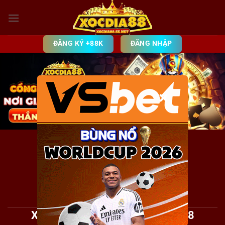
Bỏ
qua
nội
dung
ĐĂNG KÝ +88K
ĐĂNG NHẬP
×
Đối tác uy tín của
XOCDIA88.SE.NET
XOCDIA88 | LINK VÀO XOCDIA88