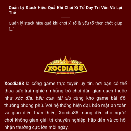
Quản Lý Stack Hiệu Quả Khi Chơi Xì Tố Duy Trì Vốn Và Lợi
Thế
Quản lý stack hiệu quả khi chơi xì tố là yếu tố then chốt giúp
[...]
Xocdia88
là cổng game trực tuyến uy tín, nơi bạn có thể
thỏa sức trải nghiệm những trò chơi dân gian quen thuộc
như
xóc đĩa, bầu cua, tài xỉu
cùng kho game bài đổi
thưởng phong phú. Với hệ thống hiện đại, bảo mật an toàn
và giao diện thân thiện, Xocdia88 mang đến cho người
chơi không gian giải trí chuyên nghiệp, hấp dẫn và cơ hội
nhận thưởng cực lớn mỗi ngày.