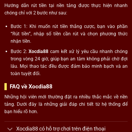
Hướng dẫn rút tiền tại nền tảng được thực hiện nhanh
chóng chỉ với 2 bước như sau:
Bước 1: Khi muốn rút tiền thắng cược, bạn vào phần
“Rút tiền”, nhập số tiền cần rút và chọn phương thức
nhận tiền.
Bước 2:
Xocdia88
cam kết xử lý yêu cầu nhanh chóng
trong vòng 24 giờ, giúp bạn an tâm không phải chờ đợi
lâu. Mọi thao tác đều được đảm bảo minh bạch và an
toàn tuyệt đối.
FAQ về Xocdia88
Những hội viên mới thường đặt ra nhiều thắc mắc về nền
tảng. Dưới đây là những giải đáp chi tiết từ hệ thống để
bạn hiểu rõ hơn.
Xocdia88 có hỗ trợ chơi trên điện thoại