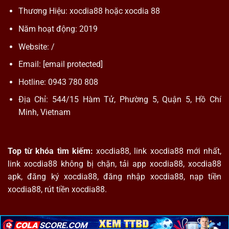
Thương Hiệu:
xocdia88
hoặc xocdia 88
Năm hoạt động: 2019
Website:
/
Email:
[email protected]
Hotline: 0943 780 808
Địa Chỉ: 544/15 Hàm Tử, Phường 5, Quận 5, Hồ Chí
Minh, Vietnam
Top từ khóa tìm kiếm:
xocdia88, link xocdia88 mới nhất,
link xocdia88 không bị chặn, tải app xocdia88, xocdia88
apk, đăng ký xocdia88, đăng nhập xocdia88, nạp tiền
xocdia88, rút tiền xocdia88.