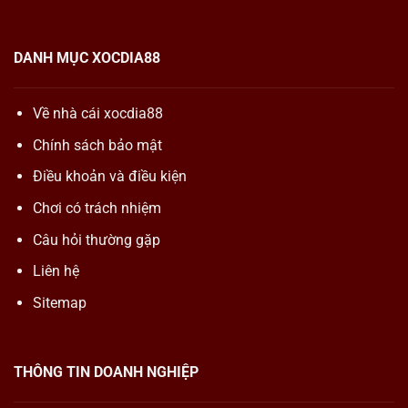
DANH MỤC XOCDIA88
Về nhà cái xocdia88
Chính sách bảo mật
Điều khoản và điều kiện
Chơi có trách nhiệm
Câu hỏi thường gặp
Liên hệ
Sitemap
THÔNG TIN DOANH NGHIỆP