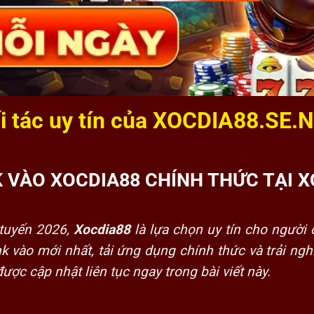
i tác uy tín của XOCDIA88.SE.
K VÀO XOCDIA88 CHÍNH THỨC TẠI 
 tuyến 2026,
Xocdia88
là lựa chọn uy tín cho người 
ink vào mới nhất, tải ứng dụng chính thức và trải n
được cập nhật liên tục ngay trong bài viết này.