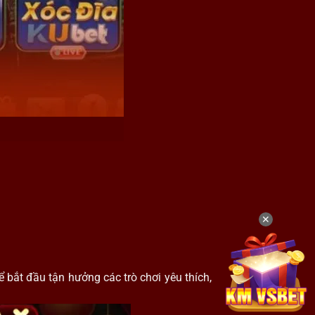
✕
ể bắt đầu tận hưởng các trò chơi yêu thích,