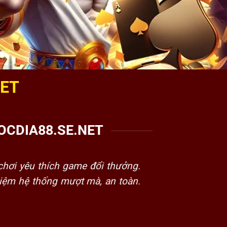
NET
XOCDIA88.SE.NET
chơi yêu thích game đổi thưởng.
ghiệm hệ thống mượt mà, an toàn.