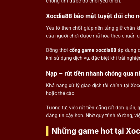
chóng tìm được trò chơi yêu thích.
Xocdia88 bảo mật tuyệt đối cho 
Yếu tố then chốt giúp nền tảng giữ chân k
của người chơi được mã hóa theo chuẩn quốc
Đồng thời
cổng game xocdia88
áp dụng cá
khi sử dụng dịch vụ, đặc biệt khi trải nghiệ
Nạp – rút tiền nhanh chóng qua 
Khả năng xử lý giao dịch tài chính tại X
hoặc thẻ cào.
Tương tự, việc rút tiền cũng rất đơn giản, 
đáng tin cậy hơn. Nhờ quy trình rõ ràng, vi
Những game hot tại Xo