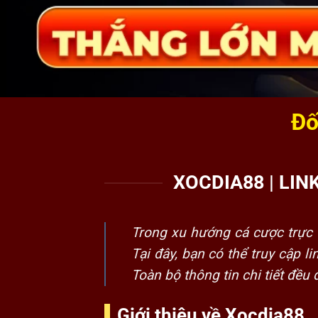
Đố
XOCDIA88 | LIN
Trong xu hướng cá cược trực
Tại đây, bạn có thể truy cập l
Toàn bộ thông tin chi tiết đều 
Giới thiệu về Xocdia88