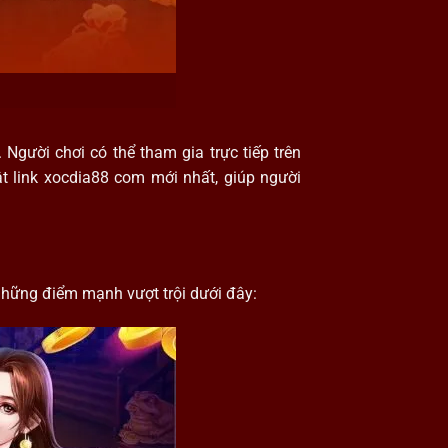
 Người chơi có thể tham gia trực tiếp trên
ật link xocdia88 com mới nhất, giúp người
 những điểm mạnh vượt trội dưới đây: