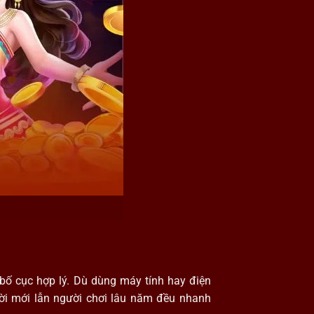
à bố cục hợp lý. Dù dùng máy tính hay điện
ười mới lẫn người chơi lâu năm đều nhanh