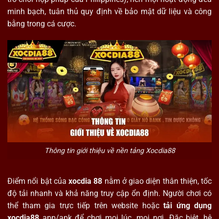
minh bạch, tuân thủ quy định về bảo mật dữ liệu và công
bằng trong cá cược.
Thông tin giới thiệu về nền tảng Xocdia88
Điểm nổi bật của
xocdia 88
nằm ở giao diện thân thiện, tốc
độ tải nhanh và khả năng truy cập ổn định. Người chơi có
thể tham gia trực tiếp trên website hoặc
tải ứng dụng
xocdia88
app/apk để chơi mọi lúc, mọi nơi. Đặc biệt, hệ