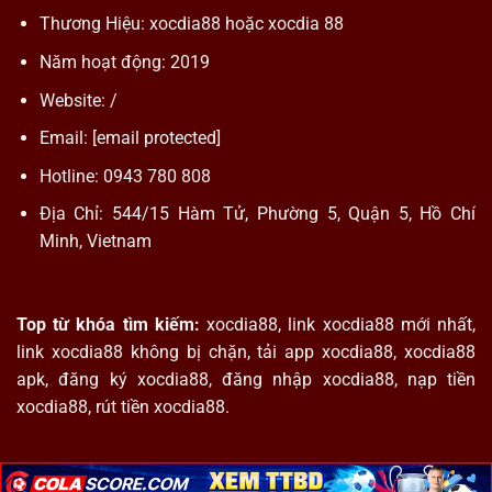
Thương Hiệu:
xocdia88
hoặc xocdia 88
Năm hoạt động: 2019
Website:
/
Email:
[email protected]
Hotline: 0943 780 808
Địa Chỉ: 544/15 Hàm Tử, Phường 5, Quận 5, Hồ Chí
Minh, Vietnam
Top từ khóa tìm kiếm:
xocdia88, link xocdia88 mới nhất,
link xocdia88 không bị chặn, tải app xocdia88, xocdia88
apk, đăng ký xocdia88, đăng nhập xocdia88, nạp tiền
xocdia88, rút tiền xocdia88.