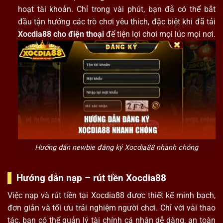
hoạt tài khoản. Chỉ trong vài phút, bạn đã có thể bắt
đầu tận hưởng các trò chơi yêu thích, đặc biệt khi đã tải
Xocdia88 cho điện thoại
để tiện lợi chơi mọi lúc mọi nơi.
Hướng dẫn newbie đăng ký Xocdia88 nhanh chóng
Hướng dẫn nạp – rút tiền Xocdia88
Việc nạp và rút tiền tại Xocdia88 được thiết kế minh bạch,
đơn giản và tối ưu trải nghiệm người chơi. Chỉ với vài thao
tác, bạn có thể quản lý tài chính cá nhân dễ dàng, an toàn