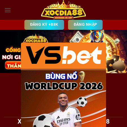
Bỏ
qua
nội
dung
ĐĂNG KÝ +88K
ĐĂNG NHẬP
×
Đối tác uy tín của
XOCDIA88.SE.NET
XOCDIA88 | LINK VÀO XOCDIA88