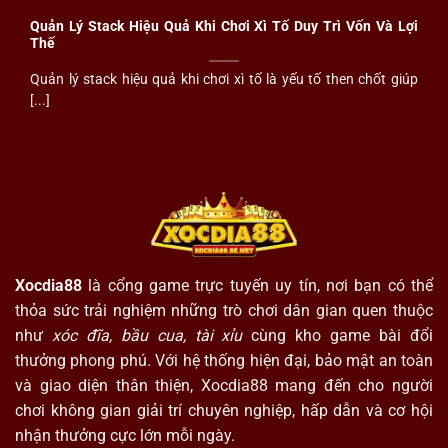
Quản Lý Stack Hiệu Quả Khi Chơi Xì Tố Duy Trì Vốn Và Lợi
Thế
Quản lý stack hiệu quả khi chơi xì tố là yếu tố then chốt giúp
[...]
Xocdia88
là cổng game trực tuyến uy tín, nơi bạn có thể
thỏa sức trải nghiệm những trò chơi dân gian quen thuộc
như
xóc đĩa, bầu cua, tài xỉu
cùng kho game bài đổi
thưởng phong phú. Với hệ thống hiện đại, bảo mật an toàn
và giao diện thân thiện, Xocdia88 mang đến cho người
chơi không gian giải trí chuyên nghiệp, hấp dẫn và cơ hội
nhận thưởng cực lớn mỗi ngày.