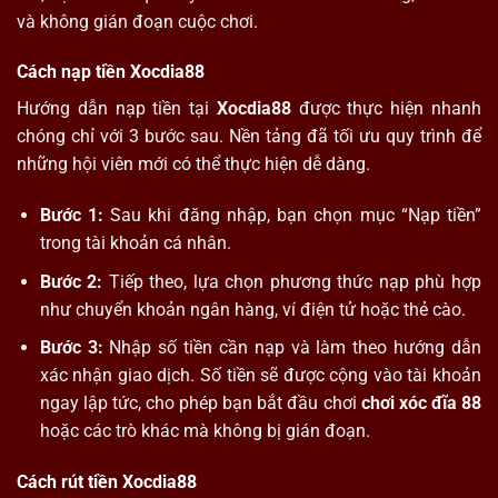
và không gián đoạn cuộc chơi.
Cách nạp tiền Xocdia88
Hướng dẫn nạp tiền tại
Xocdia88
được thực hiện nhanh
chóng chỉ với 3 bước sau. Nền tảng đã tối ưu quy trình để
những hội viên mới có thể thực hiện dễ dàng.
Bước 1:
Sau khi đăng nhập, bạn chọn mục “Nạp tiền”
trong tài khoản cá nhân.
Bước 2:
Tiếp theo, lựa chọn phương thức nạp phù hợp
như chuyển khoản ngân hàng, ví điện tử hoặc thẻ cào.
Bước 3:
Nhập số tiền cần nạp và làm theo hướng dẫn
xác nhận giao dịch. Số tiền sẽ được cộng vào tài khoản
ngay lập tức, cho phép bạn bắt đầu chơi
chơi xóc đĩa 88
hoặc các trò khác mà không bị gián đoạn.
Cách rút tiền Xocdia88