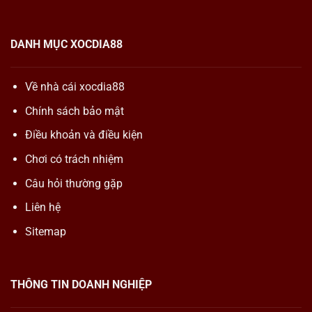
DANH MỤC XOCDIA88
Về nhà cái xocdia88
Chính sách bảo mật
Điều khoản và điều kiện
Chơi có trách nhiệm
Câu hỏi thường gặp
Liên hệ
Sitemap
THÔNG TIN DOANH NGHIỆP