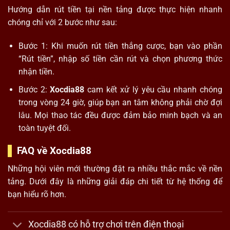
Hướng dẫn rút tiền tại nền tảng được thực hiện nhanh
chóng chỉ với 2 bước như sau:
Bước 1: Khi muốn rút tiền thắng cược, bạn vào phần
“Rút tiền”, nhập số tiền cần rút và chọn phương thức
nhận tiền.
Bước 2:
Xocdia88
cam kết xử lý yêu cầu nhanh chóng
trong vòng 24 giờ, giúp bạn an tâm không phải chờ đợi
lâu. Mọi thao tác đều được đảm bảo minh bạch và an
toàn tuyệt đối.
FAQ về Xocdia88
Những hội viên mới thường đặt ra nhiều thắc mắc về nền
tảng. Dưới đây là những giải đáp chi tiết từ hệ thống để
bạn hiểu rõ hơn.
Xocdia88 có hỗ trợ chơi trên điện thoại