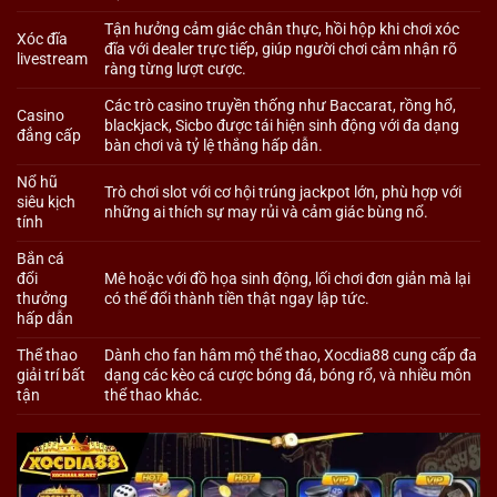
Tận hưởng cảm giác chân thực, hồi hộp khi chơi xóc
Xóc đĩa
đĩa với dealer trực tiếp, giúp người chơi cảm nhận rõ
livestream
ràng từng lượt cược.
Các trò casino truyền thống như Baccarat, rồng hổ,
Casino
blackjack, Sicbo được tái hiện sinh động với đa dạng
đẳng cấp
bàn chơi và tỷ lệ thắng hấp dẫn.
Nổ hũ
Trò chơi slot với cơ hội trúng jackpot lớn, phù hợp với
siêu kịch
những ai thích sự may rủi và cảm giác bùng nổ.
tính
Bắn cá
đổi
Mê hoặc với đồ họa sinh động, lối chơi đơn giản mà lại
thưởng
có thể đổi thành tiền thật ngay lập tức.
hấp dẫn
Thể thao
Dành cho fan hâm mộ thể thao, Xocdia88 cung cấp đa
giải trí bất
dạng các kèo cá cược bóng đá, bóng rổ, và nhiều môn
tận
thể thao khác.