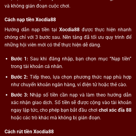
và không gián đoạn cuộc chơi.
Cách nạp tiền Xocdia88
Hướng dẫn nạp tiền tại
Xocdia88
được thực hiện nhanh
chóng chỉ với 3 bước sau. Nền tảng đã tối ưu quy trình để
những hội viên mới có thể thực hiện dễ dàng.
Bước 1:
Sau khi đăng nhập, bạn chọn mục “Nạp tiền”
trong tài khoản cá nhân.
Bước 2:
Tiếp theo, lựa chọn phương thức nạp phù hợp
như chuyển khoản ngân hàng, ví điện tử hoặc thẻ cào.
Bước 3:
Nhập số tiền cần nạp và làm theo hướng dẫn
xác nhận giao dịch. Số tiền sẽ được cộng vào tài khoản
ngay lập tức, cho phép bạn bắt đầu chơi
chơi xóc đĩa 88
hoặc các trò khác mà không bị gián đoạn.
Cách rút tiền Xocdia88