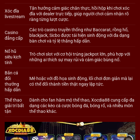
Tận hưởng cảm giác chân thực, hồi hộp khi chơi xóc
Xóc đĩa
đĩa với dealer trực tiếp, giúp người chơi cảm nhận rõ
livestream
ràng từng lượt cược.
Các trò casino truyền thống như Baccarat, rồng hổ,
Casino
blackjack, Sicbo được tái hiện sinh động với đa dạng
đẳng cấp
bàn chơi và tỷ lệ thắng hấp dẫn.
Nổ hũ
Trò chơi slot với cơ hội trúng jackpot lớn, phù hợp với
siêu kịch
những ai thích sự may rủi và cảm giác bùng nổ.
tính
Bắn cá
đổi
Mê hoặc với đồ họa sinh động, lối chơi đơn giản mà lại
thưởng
có thể đổi thành tiền thật ngay lập tức.
hấp dẫn
Thể thao
Dành cho fan hâm mộ thể thao, Xocdia88 cung cấp đa
giải trí bất
dạng các kèo cá cược bóng đá, bóng rổ, và nhiều môn
tận
thể thao khác.