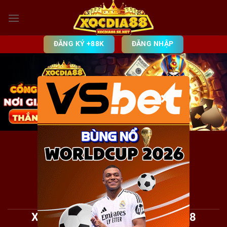
Bỏ
qua
nội
dung
ĐĂNG KÝ +88K
ĐĂNG NHẬP
×
Đối tác uy tín của
XOCDIA88.SE.NET
XOCDIA88 | LINK VÀO XOCDIA88