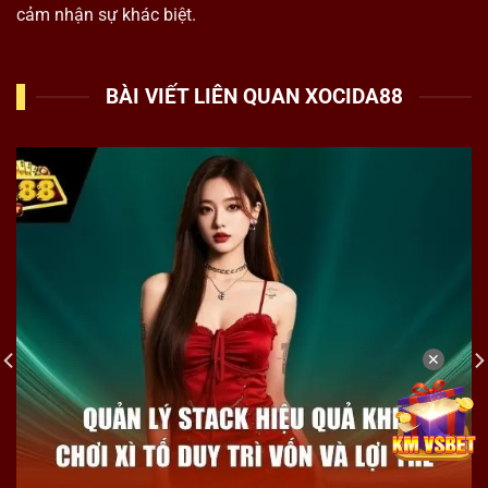
cảm nhận sự khác biệt.
BÀI VIẾT LIÊN QUAN XOCIDA88
✕