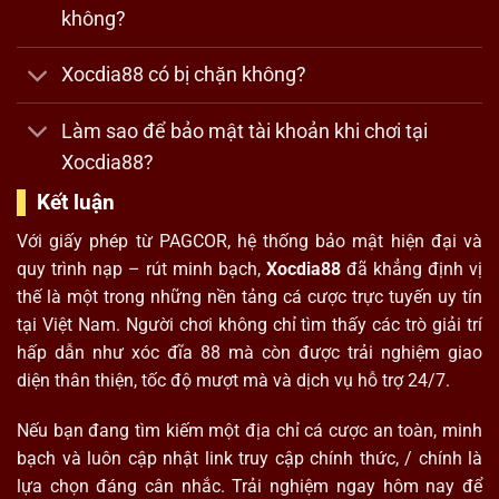
không?
Xocdia88 có bị chặn không?
Làm sao để bảo mật tài khoản khi chơi tại
Xocdia88?
Kết luận
Với giấy phép từ PAGCOR, hệ thống bảo mật hiện đại và
quy trình nạp – rút minh bạch,
Xocdia88
đã khẳng định vị
thế là một trong những nền tảng cá cược trực tuyến uy tín
tại Việt Nam. Người chơi không chỉ tìm thấy các trò giải trí
hấp dẫn như xóc đĩa 88 mà còn được trải nghiệm giao
diện thân thiện, tốc độ mượt mà và dịch vụ hỗ trợ 24/7.
Nếu bạn đang tìm kiếm một địa chỉ cá cược an toàn, minh
bạch và luôn cập nhật link truy cập chính thức,
/
chính là
lựa chọn đáng cân nhắc. Trải nghiệm ngay hôm nay để