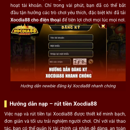
hoạt tài khoản. Chỉ trong vài phút, bạn đã có thể bắt
đầu tận hưởng các trò chơi yêu thích, đặc biệt khi đã tải
Xocdia88 cho điện thoại
để tiện lợi chơi mọi lúc mọi nơi.
Hướng dẫn newbie đăng ký Xocdia88 nhanh chóng
Hướng dẫn nạp – rút tiền Xocdia88
Việc nạp và rút tiền tại Xocdia88 được thiết kế minh bạch,
đơn giản và tối ưu trải nghiệm người chơi. Chỉ với vài thao
tác, bạn có thể quản lý tài chính cá nhân dễ dàng, an toàn