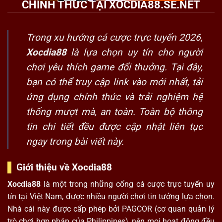
CHÍNH THỨC TẠI XOCDIA88.SE.NET
Trong xu hướng cá cược trực tuyến 2026,
Xocdia88
là lựa chọn uy tín cho người
chơi yêu thích game đổi thưởng. Tại đây,
bạn có thể truy cập link vào mới nhất, tải
ứng dụng chính thức và trải nghiệm hệ
thống mượt mà, an toàn. Toàn bộ thông
tin chi tiết đều được cập nhật liên tục
ngay trong bài viết này.
Giới thiệu về Xocdia88
Xocdia88
là một trong những cổng cá cược trực tuyến uy
tín tại Việt Nam, được nhiều người chơi tin tưởng lựa chọn.
Nhà cái này được cấp phép bởi PAGCOR (cơ quan quản lý
trò chơi hợp pháp của Philippines), nên mọi hoạt động đều