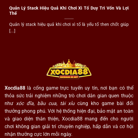
Quản Lý Stack Hiệu Quả Khi Chơi Xì Tố Duy Trì Vốn Và Lợi
Thế
Quản lý stack hiệu quả khi chơi xì tố là yếu tố then chốt giúp
[...]
Xocdia88
là cổng game trực tuyến uy tín, nơi bạn có thể
thỏa sức trải nghiệm những trò chơi dân gian quen thuộc
như
xóc đĩa, bầu cua, tài xỉu
cùng kho game bài đổi
thưởng phong phú. Với hệ thống hiện đại, bảo mật an toàn
và giao diện thân thiện, Xocdia88 mang đến cho người
chơi không gian giải trí chuyên nghiệp, hấp dẫn và cơ hội
nhận thưởng cực lớn mỗi ngày.