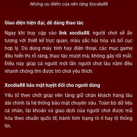
Những ưu điểm của nền tảng Xocdia88
Giao diện hiện đại, dễ dàng thao tác
Ngay khi truy cập vào
link xocdia88
, người chơi sẽ ấn
tượng với thiết kế trực quan, màu sắc hài hòa và bố cục
hợp lý. Dù dùng máy tính hay điện thoại, các mục game
đều hiển thị rõ ràng, thao tác mượt mà, không gây rối mắt.
Điều này giúp cả người mới lẫn người chơi lâu năm đều
nhanh chóng tìm được trò chơi yêu thích.
Xocdia88 bảo mật tuyệt đối cho người dùng
Yếu tố then chốt giúp nền tảng giữ chân khách hàng lâu
dài chính là hệ thống bảo mật chuyên sâu. Toàn bộ dữ liệu
cá nhân, tài khoản và giao dịch của người chơi được mã
hóa theo chuẩn quốc tế, tránh tình trạng rò rỉ hay lộ thông
tin.