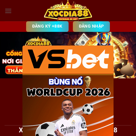
Bỏ
qua
nội
dung
ĐĂNG KÝ +88K
ĐĂNG NHẬP
×
Đối tác uy tín của
XOCDIA88.SE.NET
XOCDIA88 | LINK VÀO XOCDIA88