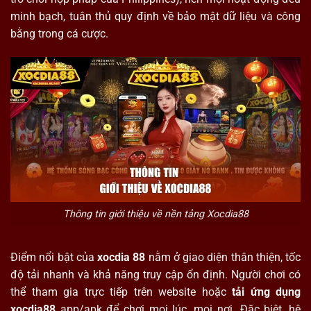
minh bạch, tuân thủ quy định về bảo mật dữ liệu và công
bằng trong cá cược.
Thông tin giới thiệu về nền tảng Xocdia88
Điểm nổi bật của
xocdia 88
nằm ở giao diện thân thiện, tốc
độ tải nhanh và khả năng truy cập ổn định. Người chơi có
thể tham gia trực tiếp trên website hoặc
tải ứng dụng
xocdia88
app/apk để chơi mọi lúc, mọi nơi. Đặc biệt, hệ