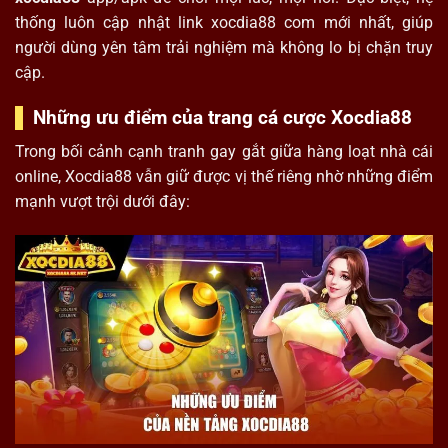
thống luôn cập nhật link xocdia88 com mới nhất, giúp
người dùng yên tâm trải nghiệm mà không lo bị chặn truy
cập.
Những ưu điểm của trang cá cược Xocdia88
Trong bối cảnh cạnh tranh gay gắt giữa hàng loạt nhà cái
online, Xocdia88 vẫn giữ được vị thế riêng nhờ những điểm
mạnh vượt trội dưới đây: