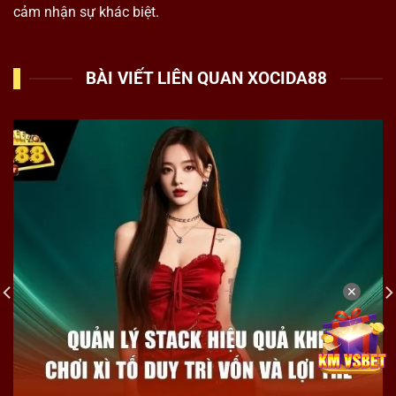
cảm nhận sự khác biệt.
BÀI VIẾT LIÊN QUAN XOCIDA88
✕