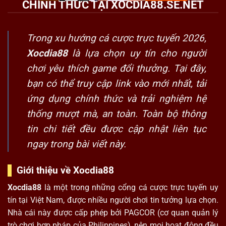
CHÍNH THỨC TẠI XOCDIA88.SE.NET
Trong xu hướng cá cược trực tuyến 2026,
Xocdia88
là lựa chọn uy tín cho người
chơi yêu thích game đổi thưởng. Tại đây,
bạn có thể truy cập link vào mới nhất, tải
ứng dụng chính thức và trải nghiệm hệ
thống mượt mà, an toàn. Toàn bộ thông
tin chi tiết đều được cập nhật liên tục
ngay trong bài viết này.
Giới thiệu về Xocdia88
Xocdia88
là một trong những cổng cá cược trực tuyến uy
tín tại Việt Nam, được nhiều người chơi tin tưởng lựa chọn.
Nhà cái này được cấp phép bởi PAGCOR (cơ quan quản lý
trò chơi hợp pháp của Philippines), nên mọi hoạt động đều