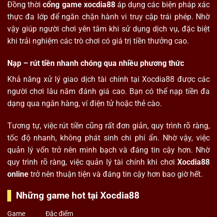
Đồng thời
cổng game xocdia88
áp dụng các biện pháp xác
thực đa lớp để ngăn chặn hành vi truy cập trái phép. Nhờ
vậy giúp người chơi yên tâm khi sử dụng dịch vụ, đặc biệt
khi trải nghiệm các trò chơi có giá trị tiền thưởng cao.
Nạp – rút tiền nhanh chóng qua nhiều phương thức
Khả năng xử lý giao dịch tài chính tại Xocdia88 được các
người chơi lâu năm đánh giá cao. Bạn có thể nạp tiền đa
dạng qua ngân hàng, ví điện tử hoặc thẻ cào.
Tương tự, việc rút tiền cũng rất đơn giản, quy trình rõ ràng,
tốc độ nhanh, không phát sinh chi phí ẩn. Nhờ vậy, việc
quản lý vốn trở nên minh bạch và đáng tin cậy hơn. Nhờ
quy trình rõ ràng, việc quản lý tài chính khi chơi
Xocdia88
online
trở nên thuận tiện và đáng tin cậy hơn bao giờ hết.
Những game hot tại Xocdia88
Game
Đặc điểm