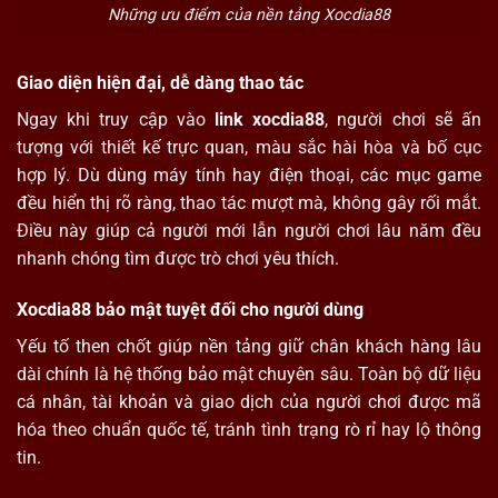
Những ưu điểm của nền tảng Xocdia88
Giao diện hiện đại, dễ dàng thao tác
Ngay khi truy cập vào
link xocdia88
, người chơi sẽ ấn
tượng với thiết kế trực quan, màu sắc hài hòa và bố cục
hợp lý. Dù dùng máy tính hay điện thoại, các mục game
đều hiển thị rõ ràng, thao tác mượt mà, không gây rối mắt.
Điều này giúp cả người mới lẫn người chơi lâu năm đều
nhanh chóng tìm được trò chơi yêu thích.
Xocdia88 bảo mật tuyệt đối cho người dùng
Yếu tố then chốt giúp nền tảng giữ chân khách hàng lâu
dài chính là hệ thống bảo mật chuyên sâu. Toàn bộ dữ liệu
cá nhân, tài khoản và giao dịch của người chơi được mã
hóa theo chuẩn quốc tế, tránh tình trạng rò rỉ hay lộ thông
tin.