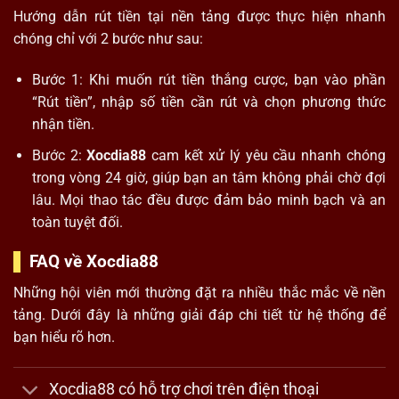
Hướng dẫn rút tiền tại nền tảng được thực hiện nhanh
chóng chỉ với 2 bước như sau:
Bước 1: Khi muốn rút tiền thắng cược, bạn vào phần
“Rút tiền”, nhập số tiền cần rút và chọn phương thức
nhận tiền.
Bước 2:
Xocdia88
cam kết xử lý yêu cầu nhanh chóng
trong vòng 24 giờ, giúp bạn an tâm không phải chờ đợi
lâu. Mọi thao tác đều được đảm bảo minh bạch và an
toàn tuyệt đối.
FAQ về Xocdia88
Những hội viên mới thường đặt ra nhiều thắc mắc về nền
tảng. Dưới đây là những giải đáp chi tiết từ hệ thống để
bạn hiểu rõ hơn.
Xocdia88 có hỗ trợ chơi trên điện thoại