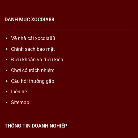
DANH MỤC XOCDIA88
Về nhà cái xocdia88
Chính sách bảo mật
Điều khoản và điều kiện
Chơi có trách nhiệm
Câu hỏi thường gặp
Liên hệ
Sitemap
THÔNG TIN DOANH NGHIỆP