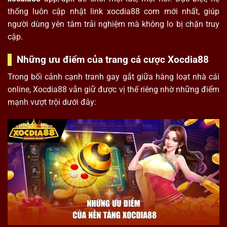
thống luôn cập nhật link xocdia88 com mới nhất, giúp
người dùng yên tâm trải nghiệm mà không lo bị chặn truy
cập.
Những ưu điểm của trang cá cược Xocdia88
Trong bối cảnh cạnh tranh gay gắt giữa hàng loạt nhà cái
online, Xocdia88 vẫn giữ được vị thế riêng nhờ những điểm
mạnh vượt trội dưới đây: