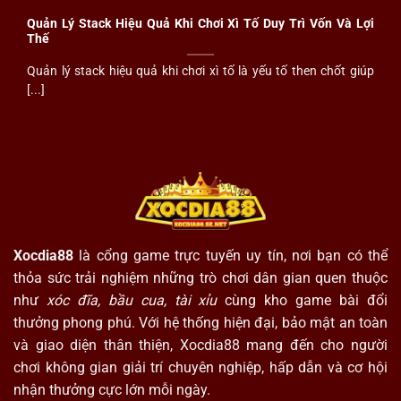
Quản Lý Stack Hiệu Quả Khi Chơi Xì Tố Duy Trì Vốn Và Lợi
Thế
Quản lý stack hiệu quả khi chơi xì tố là yếu tố then chốt giúp
[...]
Xocdia88
là cổng game trực tuyến uy tín, nơi bạn có thể
thỏa sức trải nghiệm những trò chơi dân gian quen thuộc
như
xóc đĩa, bầu cua, tài xỉu
cùng kho game bài đổi
thưởng phong phú. Với hệ thống hiện đại, bảo mật an toàn
và giao diện thân thiện, Xocdia88 mang đến cho người
chơi không gian giải trí chuyên nghiệp, hấp dẫn và cơ hội
nhận thưởng cực lớn mỗi ngày.