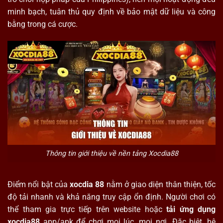
minh bạch, tuân thủ quy định về bảo mật dữ liệu và công
bằng trong cá cược.
Thông tin giới thiệu về nền tảng Xocdia88
Điểm nổi bật của
xocdia 88
nằm ở giao diện thân thiện, tốc
độ tải nhanh và khả năng truy cập ổn định. Người chơi có
thể tham gia trực tiếp trên website hoặc
tải ứng dụng
xocdia88
app/apk để chơi mọi lúc, mọi nơi. Đặc biệt, hệ