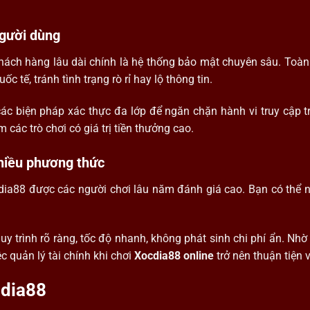
người dùng
hách hàng lâu dài chính là hệ thống bảo mật chuyên sâu. Toàn 
 tế, tránh tình trạng rò rỉ hay lộ thông tin.
c biện pháp xác thực đa lớp để ngăn chặn hành vi truy cập t
m các trò chơi có giá trị tiền thưởng cao.
nhiều phương thức
ocdia88 được các người chơi lâu năm đánh giá cao. Bạn có thể n
quy trình rõ ràng, tốc độ nhanh, không phát sinh chi phí ẩn. Nhờ
ệc quản lý tài chính khi chơi
Xocdia88 online
trở nên thuận tiện 
cdia88