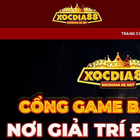
Bỏ
qua
nội
dung
TRANG C