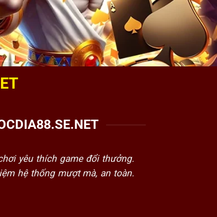
NET
XOCDIA88.SE.NET
chơi yêu thích game đổi thưởng.
ghiệm hệ thống mượt mà, an toàn.