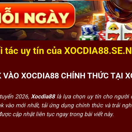
i tác uy tín của XOCDIA88.SE.
K VÀO XOCDIA88 CHÍNH THỨC TẠI 
 tuyến 2026,
Xocdia88
là lựa chọn uy tín cho người 
ink vào mới nhất, tải ứng dụng chính thức và trải n
được cập nhật liên tục ngay trong bài viết này.