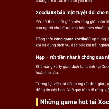
chóng tìm được trò chơi yêu thích.
Xocdia88 bảo mật tuyệt đối cho 
Yếu tố then chốt giúp nền tảng giữ chân k
của người chơi được mã hóa theo chuẩn quốc
Đồng thời
cổng game xocdia88
áp dụng cá
khi sử dụng dịch vụ, đặc biệt khi trải nghiệ
Nạp – rút tiền nhanh chóng qua 
Khả năng xử lý giao dịch tài chính tại X
hoặc thẻ cào.
Tương tự, việc rút tiền cũng rất đơn giản, 
đáng tin cậy hơn. Nhờ quy trình rõ ràng, vi
Những game hot tại Xo