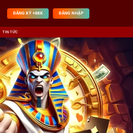
ĐĂNG KÝ +88K
ĐĂNG NHẬP
TIN TỨC