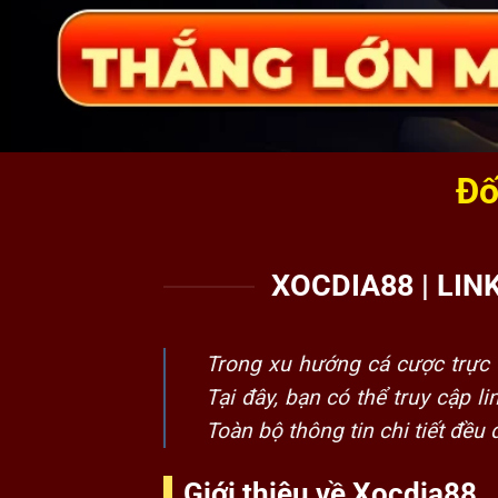
Đố
XOCDIA88 | LIN
Trong xu hướng cá cược trực
Tại đây, bạn có thể truy cập l
Toàn bộ thông tin chi tiết đều 
Giới thiệu về Xocdia88