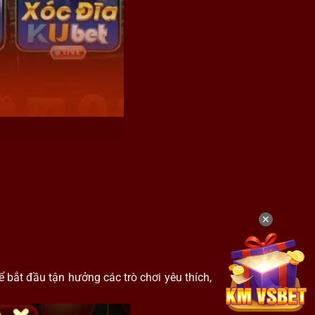
✕
ể bắt đầu tận hưởng các trò chơi yêu thích,