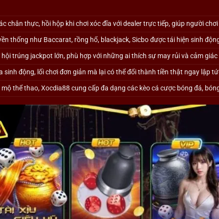
 chân thực, hồi hộp khi chơi xóc đĩa với dealer trực tiếp, giúp người ch
yền thống như Baccarat, rồng hổ, blackjack, Sicbo được tái hiện sinh độn
cơ hội trúng jackpot lớn, phù hợp với những ai thích sự may rủi và cảm giá
 sinh động, lối chơi đơn giản mà lại có thể đổi thành tiền thật ngay lập tứ
mộ thể thao, Xocdia88 cung cấp đa dạng các kèo cá cược bóng đá, bóng 