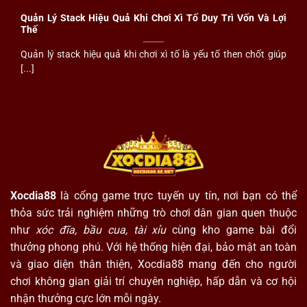
Quản Lý Stack Hiệu Quả Khi Chơi Xì Tố Duy Trì Vốn Và Lợi
Thế
Quản lý stack hiệu quả khi chơi xì tố là yếu tố then chốt giúp
[...]
Xocdia88
là cổng game trực tuyến uy tín, nơi bạn có thể
thỏa sức trải nghiệm những trò chơi dân gian quen thuộc
như
xóc đĩa, bầu cua, tài xỉu
cùng kho game bài đổi
thưởng phong phú. Với hệ thống hiện đại, bảo mật an toàn
và giao diện thân thiện, Xocdia88 mang đến cho người
chơi không gian giải trí chuyên nghiệp, hấp dẫn và cơ hội
nhận thưởng cực lớn mỗi ngày.