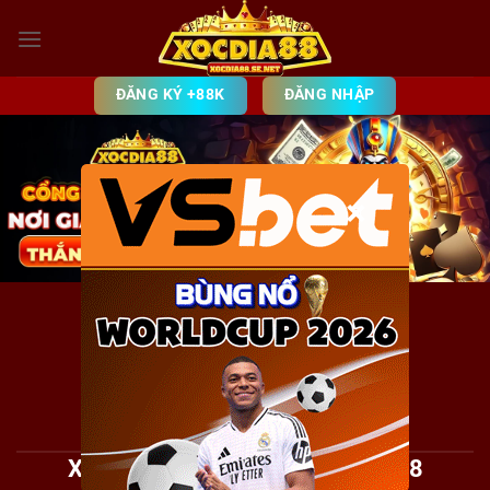
Bỏ
qua
nội
dung
ĐĂNG KÝ +88K
ĐĂNG NHẬP
×
Đối tác uy tín của
XOCDIA88.SE.NET
XOCDIA88 | LINK VÀO XOCDIA88