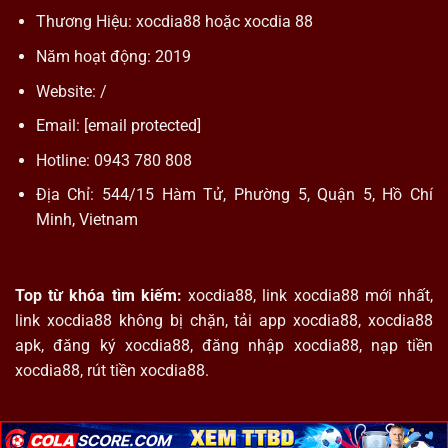
Thương Hiệu:
xocdia88
hoặc xocdia 88
Năm hoạt động: 2019
Website:
/
Email:
[email protected]
Hotline: 0943 780 808
Địa Chỉ: 544/15 Hàm Tử, Phường 5, Quận 5, Hồ Chí
Minh, Vietnam
Top từ khóa tìm kiếm:
xocdia88, link xocdia88 mới nhất,
link xocdia88 không bị chặn, tải app xocdia88, xocdia88
apk, đăng ký xocdia88, đăng nhập xocdia88, nạp tiền
xocdia88, rút tiền xocdia88.