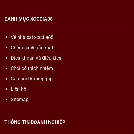
DANH MỤC XOCDIA88
Về nhà cái xocdia88
Chính sách bảo mật
Điều khoản và điều kiện
Chơi có trách nhiệm
Câu hỏi thường gặp
Liên hệ
Sitemap
THÔNG TIN DOANH NGHIỆP