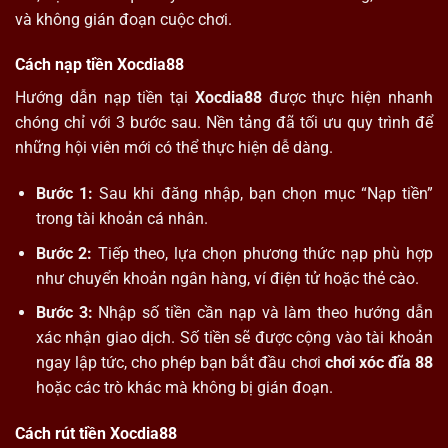
và không gián đoạn cuộc chơi.
Cách nạp tiền Xocdia88
Hướng dẫn nạp tiền tại
Xocdia88
được thực hiện nhanh
chóng chỉ với 3 bước sau. Nền tảng đã tối ưu quy trình để
những hội viên mới có thể thực hiện dễ dàng.
Bước 1:
Sau khi đăng nhập, bạn chọn mục “Nạp tiền”
trong tài khoản cá nhân.
Bước 2:
Tiếp theo, lựa chọn phương thức nạp phù hợp
như chuyển khoản ngân hàng, ví điện tử hoặc thẻ cào.
Bước 3:
Nhập số tiền cần nạp và làm theo hướng dẫn
xác nhận giao dịch. Số tiền sẽ được cộng vào tài khoản
ngay lập tức, cho phép bạn bắt đầu chơi
chơi xóc đĩa 88
hoặc các trò khác mà không bị gián đoạn.
Cách rút tiền Xocdia88