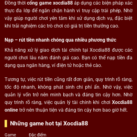
Đồng thời
cổng game xocdia88
áp dụng các biện pháp xác
thực đa lớp để ngăn chặn hành vi truy cập trái phép. Nhờ
vậy giúp người chơi yên tâm khi sử dụng dịch vụ, đặc biệt
khi trải nghiệm các trò chơi có giá trị tiền thưởng cao.
Nạp – rút tiền nhanh chóng qua nhiều phương thức
Khả năng xử lý giao dịch tài chính tại Xocdia88 được các
người chơi lâu năm đánh giá cao. Bạn có thể nạp tiền đa
dạng qua ngân hàng, ví điện tử hoặc thẻ cào.
Tương tự, việc rút tiền cũng rất đơn giản, quy trình rõ ràng,
tốc độ nhanh, không phát sinh chi phí ẩn. Nhờ vậy, việc
quản lý vốn trở nên minh bạch và đáng tin cậy hơn. Nhờ
quy trình rõ ràng, việc quản lý tài chính khi chơi
Xocdia88
online
trở nên thuận tiện và đáng tin cậy hơn bao giờ hết.
Những game hot tại Xocdia88
Game
Đặc điểm