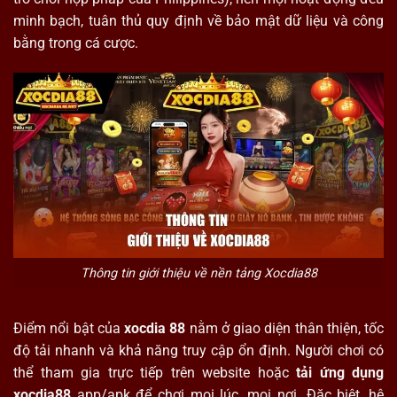
minh bạch, tuân thủ quy định về bảo mật dữ liệu và công
bằng trong cá cược.
Thông tin giới thiệu về nền tảng Xocdia88
Điểm nổi bật của
xocdia 88
nằm ở giao diện thân thiện, tốc
độ tải nhanh và khả năng truy cập ổn định. Người chơi có
thể tham gia trực tiếp trên website hoặc
tải ứng dụng
xocdia88
app/apk để chơi mọi lúc, mọi nơi. Đặc biệt, hệ