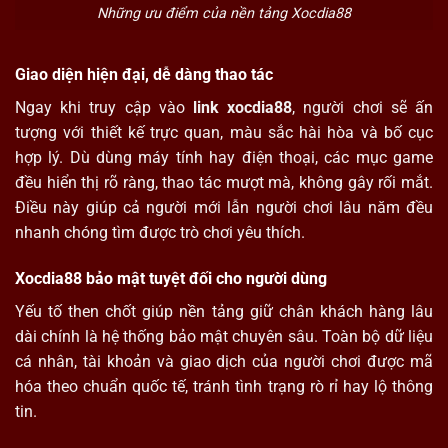
Những ưu điểm của nền tảng Xocdia88
Giao diện hiện đại, dễ dàng thao tác
Ngay khi truy cập vào
link xocdia88
, người chơi sẽ ấn
tượng với thiết kế trực quan, màu sắc hài hòa và bố cục
hợp lý. Dù dùng máy tính hay điện thoại, các mục game
đều hiển thị rõ ràng, thao tác mượt mà, không gây rối mắt.
Điều này giúp cả người mới lẫn người chơi lâu năm đều
nhanh chóng tìm được trò chơi yêu thích.
Xocdia88 bảo mật tuyệt đối cho người dùng
Yếu tố then chốt giúp nền tảng giữ chân khách hàng lâu
dài chính là hệ thống bảo mật chuyên sâu. Toàn bộ dữ liệu
cá nhân, tài khoản và giao dịch của người chơi được mã
hóa theo chuẩn quốc tế, tránh tình trạng rò rỉ hay lộ thông
tin.