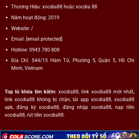
Thương Hiệu:
xocdia88
hoặc xocdia 88
Năm hoạt động: 2019
Website:
/
Email:
[email protected]
Hotline: 0943 780 808
Địa Chỉ: 544/15 Hàm Tử, Phường 5, Quận 5, Hồ Chí
Minh, Vietnam
Top từ khóa tìm kiếm:
xocdia88, link xocdia88 mới nhất,
link xocdia88 không bị chặn, tải app xocdia88, xocdia88
apk, đăng ký xocdia88, đăng nhập xocdia88, nạp tiền
xocdia88, rút tiền xocdia88.