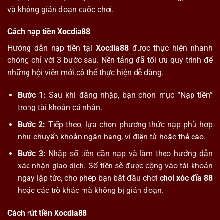
và không gián đoạn cuộc chơi.
Cách nạp tiền Xocdia88
Hướng dẫn nạp tiền tại
Xocdia88
được thực hiện nhanh
chóng chỉ với 3 bước sau. Nền tảng đã tối ưu quy trình để
những hội viên mới có thể thực hiện dễ dàng.
Bước 1:
Sau khi đăng nhập, bạn chọn mục “Nạp tiền”
trong tài khoản cá nhân.
Bước 2:
Tiếp theo, lựa chọn phương thức nạp phù hợp
như chuyển khoản ngân hàng, ví điện tử hoặc thẻ cào.
Bước 3:
Nhập số tiền cần nạp và làm theo hướng dẫn
xác nhận giao dịch. Số tiền sẽ được cộng vào tài khoản
ngay lập tức, cho phép bạn bắt đầu chơi
chơi xóc đĩa 88
hoặc các trò khác mà không bị gián đoạn.
Cách rút tiền Xocdia88