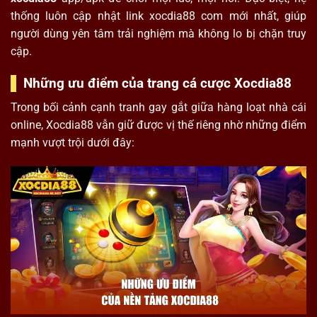
thống luôn cập nhật link xocdia88 com mới nhất, giúp
người dùng yên tâm trải nghiệm mà không lo bị chặn truy
cập.
Những ưu điểm của trang cá cược Xocdia88
Trong bối cảnh cạnh tranh gay gắt giữa hàng loạt nhà cái
online, Xocdia88 vẫn giữ được vị thế riêng nhờ những điểm
mạnh vượt trội dưới đây: