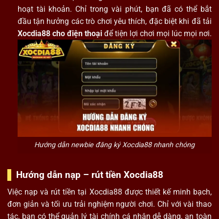
hoạt tài khoản. Chỉ trong vài phút, bạn đã có thể bắt
đầu tận hưởng các trò chơi yêu thích, đặc biệt khi đã tải
Xocdia88 cho điện thoại
để tiện lợi chơi mọi lúc mọi nơi.
Hướng dẫn newbie đăng ký Xocdia88 nhanh chóng
Hướng dẫn nạp – rút tiền Xocdia88
Việc nạp và rút tiền tại Xocdia88 được thiết kế minh bạch,
đơn giản và tối ưu trải nghiệm người chơi. Chỉ với vài thao
tác, bạn có thể quản lý tài chính cá nhân dễ dàng, an toàn