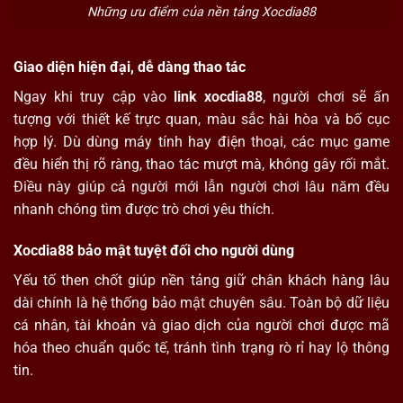
Những ưu điểm của nền tảng Xocdia88
Giao diện hiện đại, dễ dàng thao tác
Ngay khi truy cập vào
link xocdia88
, người chơi sẽ ấn
tượng với thiết kế trực quan, màu sắc hài hòa và bố cục
hợp lý. Dù dùng máy tính hay điện thoại, các mục game
đều hiển thị rõ ràng, thao tác mượt mà, không gây rối mắt.
Điều này giúp cả người mới lẫn người chơi lâu năm đều
nhanh chóng tìm được trò chơi yêu thích.
Xocdia88 bảo mật tuyệt đối cho người dùng
Yếu tố then chốt giúp nền tảng giữ chân khách hàng lâu
dài chính là hệ thống bảo mật chuyên sâu. Toàn bộ dữ liệu
cá nhân, tài khoản và giao dịch của người chơi được mã
hóa theo chuẩn quốc tế, tránh tình trạng rò rỉ hay lộ thông
tin.