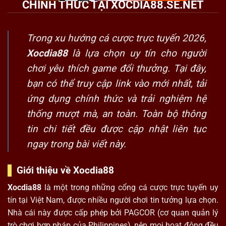
CHÍNH THỨC TẠI XOCDIA88.SE.NET
Trong xu hướng cá cược trực tuyến 2026,
Xocdia88
là lựa chọn uy tín cho người
chơi yêu thích game đổi thưởng. Tại đây,
bạn có thể truy cập link vào mới nhất, tải
ứng dụng chính thức và trải nghiệm hệ
thống mượt mà, an toàn. Toàn bộ thông
tin chi tiết đều được cập nhật liên tục
ngay trong bài viết này.
Giới thiệu về Xocdia88
Xocdia88
là một trong những cổng cá cược trực tuyến uy
tín tại Việt Nam, được nhiều người chơi tin tưởng lựa chọn.
Nhà cái này được cấp phép bởi PAGCOR (cơ quan quản lý
trò chơi hợp pháp của Philippines), nên mọi hoạt động đều